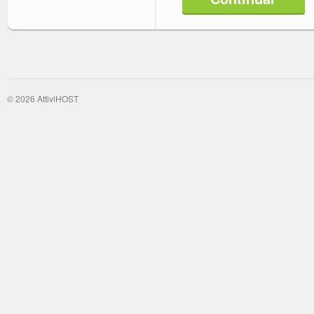
© 2026 AttiviHOST